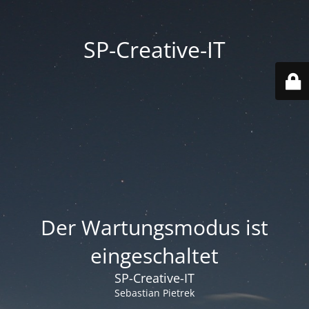
SP-Creative-IT
Der Wartungsmodus ist
eingeschaltet
SP-Creative-IT
Sebastian Pietrek