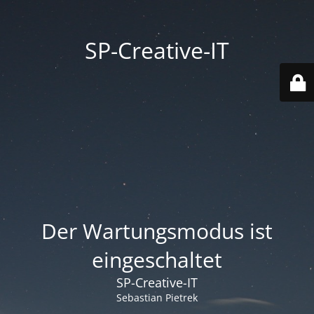
SP-Creative-IT
Der Wartungsmodus ist
eingeschaltet
SP-Creative-IT
Sebastian Pietrek