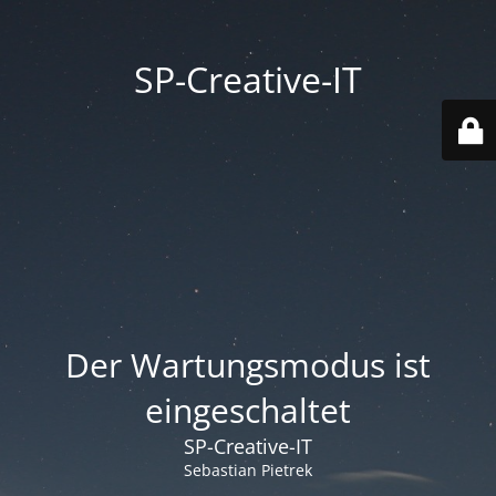
SP-Creative-IT
Der Wartungsmodus ist
eingeschaltet
SP-Creative-IT
Sebastian Pietrek