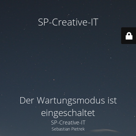
SP-Creative-IT
Der Wartungsmodus ist
eingeschaltet
SP-Creative-IT
Sebastian Pietrek